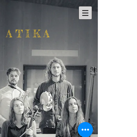
ATIKA